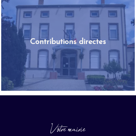
Contributions directes
Votre mairie