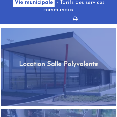
Vie municipale
- Tarifs des services
communaux
Location Salle Polyvalente