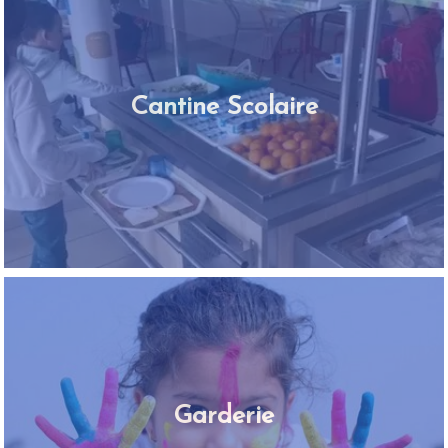
Cantine Scolaire
Garderie