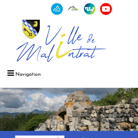
Navigation