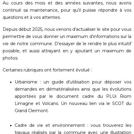
Au cours des mois et des années suivantes, nous avons
continué sa maintenance, pour qu’il puisse répondre à vos
questions et à vos attentes.
Depuis début 2025, nous venons d’actualiser le site pour vous
permettre de vous donner un maximum d’informations sur la
vie de notre commune. D’essayer de le rendre le plus intuitif
possible, et aussi attrayant en y ajoutant un maximum de
photos.
Certaines rubriques ont fortement évolué :
Urbanisme : un guide d’utilisation pour déposer vos
demandes en dématérialisées ainsi que les évolutions
apportées par le document cadre du PLUi Riom
Limagne et Volcans. Un nouveau lien via le SCOT du
Grand Clermont.
Cadre de vie et environnement : vous trouverez les
travaux réalisés par la commune avec une illustration