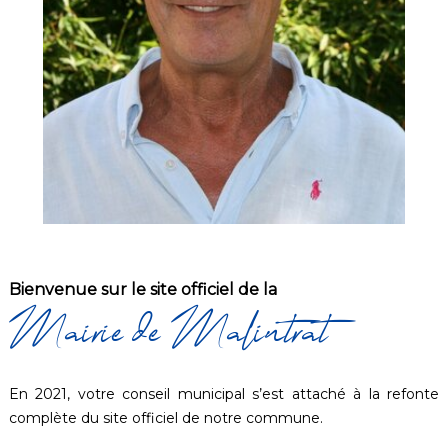
Bienvenue sur le site officiel de la
Mairie de Malintrat
En 2021, votre conseil municipal s’est attaché à la refonte
complète du site officiel de notre commune.