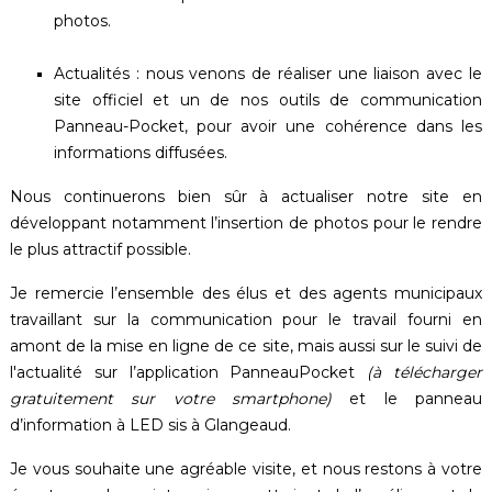
photos.
Actualités : nous venons de réaliser une liaison avec le
site officiel et un de nos outils de communication
Panneau-Pocket, pour avoir une cohérence dans les
informations diffusées.
Nous continuerons bien sûr à actualiser notre site en
développant notamment l’insertion de photos pour le rendre
le plus attractif possible.
Je remercie l’ensemble des élus et des agents municipaux
travaillant sur la communication pour le travail fourni en
amont de la mise en ligne de ce site, mais aussi sur le suivi de
l'actualité sur l’application PanneauPocket
(à télécharger
gratuitement sur votre smartphone)
et le panneau
d’information à LED sis à Glangeaud.
Je vous souhaite une agréable visite, et nous restons à votre