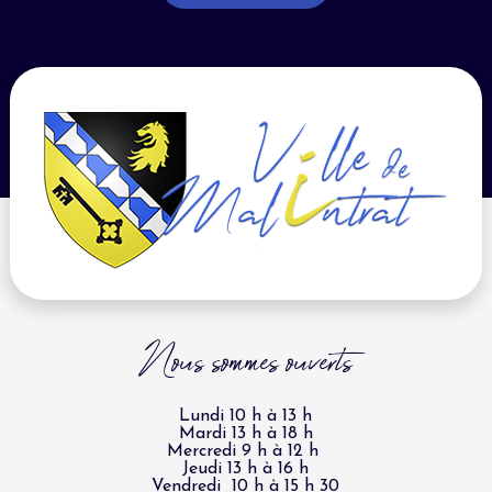
Nous sommes ouverts
Lundi 10 h à 13 h
Mardi 13 h à 18 h
Mercredi 9 h à 12 h
Jeudi 13 h à 16 h
Vendredi 10 h à 15 h 30