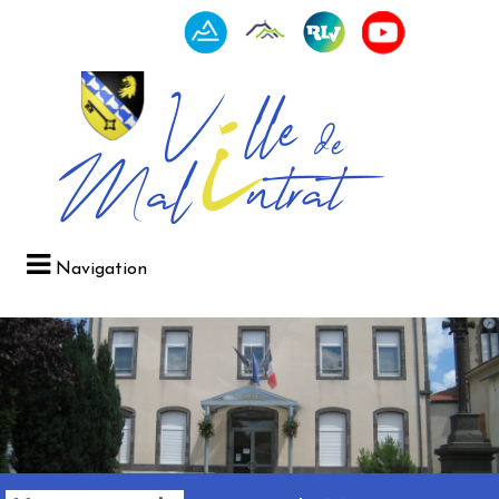
Navigation