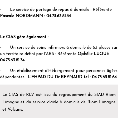
· Le service de portage de repas à domicile : Référente
Pascale NORDMANN : 04.73.63.81.34
Le CIAS gère également :
· Un service de soins infirmiers à domicile de 63 places sur
un territoire défini par l’ARS : Référente
Ophélie LUQUE
04.73.63.81.34
· Un établissement d’Hébergement pour personnes âgées
dépendantes :
L’EHPAD DU Dr REYNAUD tel : 04.73.63.81.64
Le CIAS de RLV est issu du regroupement du SIAD Riom
Limagne et du service d’aide à domicile de Riom Limagne
et Volcans.