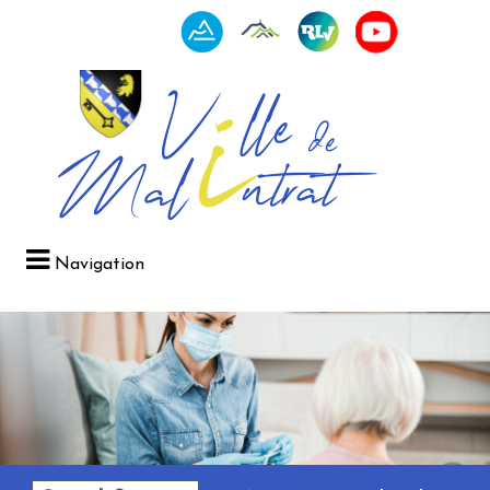
Navigation