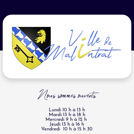
Nous sommes ouverts
Lundi 10 h à 13 h
Mardi 13 h à 18 h
Mercredi 9 h à 12 h
Jeudi 13 h à 16 h
Vendredi 10 h à 15 h 30