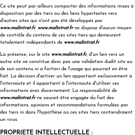
Ce site peut par ailleurs comporter des informations mises à
disposition par des tiers ou des liens hypertextes vers
d'autres sites qui n'ont pas été développés par
www.malintrat.fr
.
www.malintrat.fr
ne dispose d'aucun moyen
de contrôle du contenu de ces sites tiers qui demeurent
totalement indépendants de
www.malintrat.fr
.
La présence, sur le site
www.malintrat.fr
, d'un lien vers un
autre site ne constitue donc pas une validation dudit site ou
de son contenu ni a fortiori de l'usage qui pourrait en être
fait. La décision d'activer un lien appartient exclusivement à
l'internaute et il appartient à l'internaute d'utiliser ces
informations avec discernement. La responsabilité de
www.malintrat.fr
ne saurait être engagée du fait des
informations, opinions et recommandations formulées par
des tiers ni dans l'hypothèse où ces sites tiers contiendraient
un virus.
PROPRIETE INTELLECTUELLE :