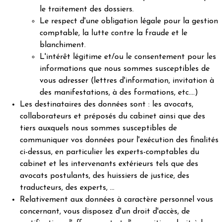
le traitement des dossiers.
Le respect d'une obligation légale pour la gestion
comptable, la lutte contre la fraude et le
blanchiment.
L'intérêt légitime et/ou le consentement pour les
informations que nous sommes susceptibles de
vous adresser (lettres d'information, invitation à
des manifestations, à des formations, etc.…)
Les destinataires des données sont : les avocats,
collaborateurs et préposés du cabinet ainsi que des
tiers auxquels nous sommes susceptibles de
communiquer vos données pour l'exécution des finalités
ci-dessus, en particulier les experts-comptables du
cabinet et les intervenants extérieurs tels que des
avocats postulants, des huissiers de justice, des
traducteurs, des experts, …
Relativement aux données à caractère personnel vous
concernant, vous disposez d'un droit d'accès, de