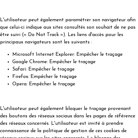
L'utilisateur peut également paramétrer son navigateur afin
que celui-ci indique aux sites consultés son souhait de ne pas
être suivi (« Do Not Track »). Les liens d'accès pour les
principaux navigateurs sont les suivants :
Microsoft Internet Explorer:
Empêcher le traçage
Google Chrome:
Empêcher le traçage
Safari:
Empêcher le traçage
Firefox:
Empêcher le traçage
Opera:
Empêcher le traçage
L'utilisateur peut également bloquer le traçage provenant
des boutons des réseaux sociaux dans les pages de référence
des réseaux concernés. L'utilisateur est invité à prendre
connaissance de la politique de gestion de ces cookies de