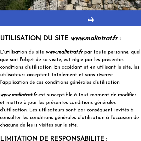
UTILISATION DU SITE
www.malintrat.fr
:
L'utilisation du site
www.malintrat.fr
par toute personne, quel
que soit l'objet de sa visite, est régie par les présentes
conditions d'utilisation. En accédant et en utilisant le site, les
utilisateurs acceptent totalement et sans réserve
l'application de ces conditions générales d'utilisation.
www.malintrat.fr
est susceptible à tout moment de modifier
et mettre à jour les présentes conditions générales
d'utilisation. Les utilisateurs sont par conséquent invités à
consulter les conditions générales d'utilisation à l'occasion de
chacune de leurs visites sur le site.
LIMITATION DE RESPONSABILITE :