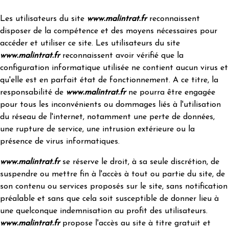
Les utilisateurs du site
www.malintrat.fr
reconnaissent
disposer de la compétence et des moyens nécessaires pour
accéder et utiliser ce site. Les utilisateurs du site
www.malintrat.fr
reconnaissent avoir vérifié que la
configuration informatique utilisée ne contient aucun virus et
qu'elle est en parfait état de fonctionnement. A ce titre, la
responsabilité de
www.malintrat.fr
ne pourra être engagée
pour tous les inconvénients ou dommages liés à l'utilisation
du réseau de l'internet, notamment une perte de données,
une rupture de service, une intrusion extérieure ou la
présence de virus informatiques.
www.malintrat.fr
se réserve le droit, à sa seule discrétion, de
suspendre ou mettre fin à l'accès à tout ou partie du site, de
son contenu ou services proposés sur le site, sans notification
préalable et sans que cela soit susceptible de donner lieu à
une quelconque indemnisation au profit des utilisateurs.
www.malintrat.fr
propose l'accès au site à titre gratuit et