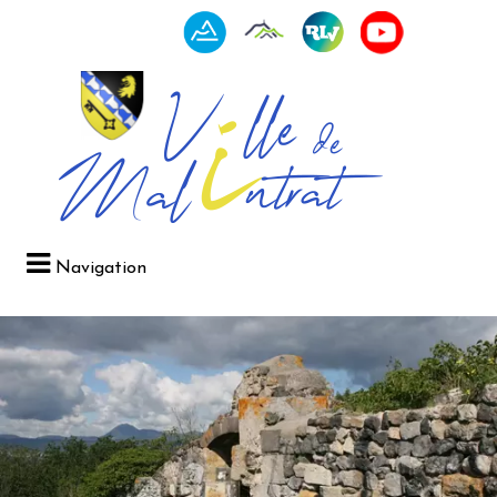
Navigation