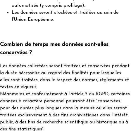
automatisée (y compris profilage).
Les données seront stockées et traitées au sein de
l'Union Européenne.
Combien de temps mes données sont-elles
conservées ?
Les données collectées seront traitées et conservées pendant
la durée nécessaire au regard des finalités pour lesquelles
elles sont traitées, dans le respect des normes, règlements et
textes en vigueur.
Néanmoins et conformément à l’article 5 du RGPD, certaines
données à caractère personnel pourront être “conservées
pour des durées plus longues dans la mesure où elles seront
traitées exclusivement à des fins archivistiques dans l’intérêt
public, à des fins de recherche scientifique ou historique ou à
des fins statistiques”.