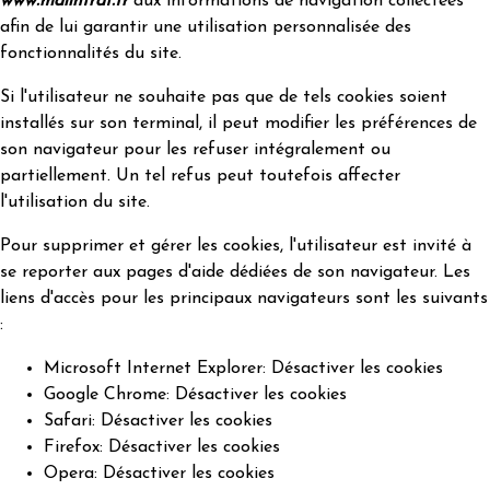
www.malintrat.fr
aux informations de navigation collectées
afin de lui garantir une utilisation personnalisée des
fonctionnalités du site.
Si l'utilisateur ne souhaite pas que de tels cookies soient
installés sur son terminal, il peut modifier les préférences de
son navigateur pour les refuser intégralement ou
partiellement. Un tel refus peut toutefois affecter
l'utilisation du site.
Pour supprimer et gérer les cookies, l'utilisateur est invité à
se reporter aux pages d'aide dédiées de son navigateur. Les
liens d'accès pour les principaux navigateurs sont les suivants
:
Microsoft Internet Explorer:
Désactiver les cookies
Google Chrome:
Désactiver les cookies
Safari:
Désactiver les cookies
Firefox:
Désactiver les cookies
Opera:
Désactiver les cookies