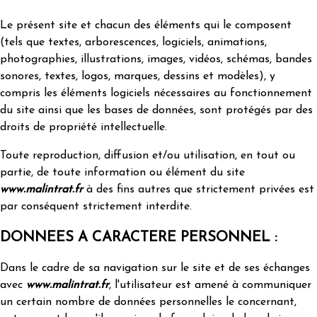
Le présent site et chacun des éléments qui le composent
(tels que textes, arborescences, logiciels, animations,
photographies, illustrations, images, vidéos, schémas, bandes
sonores, textes, logos, marques, dessins et modèles), y
compris les éléments logiciels nécessaires au fonctionnement
du site ainsi que les bases de données, sont protégés par des
droits de propriété intellectuelle.
Toute reproduction, diffusion et/ou utilisation, en tout ou
partie, de toute information ou élément du site
www.malintrat.fr
à des fins autres que strictement privées est
par conséquent strictement interdite.
DONNEES A CARACTERE PERSONNEL :
Dans le cadre de sa navigation sur le site et de ses échanges
avec
www.malintrat.fr
, l'utilisateur est amené à communiquer
un certain nombre de données personnelles le concernant,