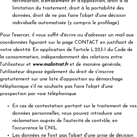
rectification, d'effacement et d'opposition, droit à la
limitation du traitement, droit à la portabilité des
données, droit de ne pas faire l'objet d'une décision
individuelle automatisée (y compris le profilage).
Pour l'exercer, il vous suffit d'écrire ou d'adresser un mail aux
coordonnées figurant sur la page CONTACT en justifiant de
votre identité. En application de l'article L.223-1 du Code de
la consommation, indépendamment des relations entre
l'utilisateur et
www.malintrat.fr
et de manière générale,
l'utilisateur dispose également du droit de s'inscrire
gratuitement sur une liste d'opposition au démarchage
téléphonique s'il ne souhaite pas faire l'objet d'une
prospection par voie téléphonique.
En cas de contestation portant sur le traitement de vos
données personnelles, vous pouvez introduire une
réclamation auprès de l'autorité de contrôle, en
l'occurrence la
CNIL
.
Les données ne font pas l'objet d'une prise de décision