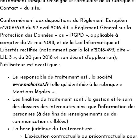
notamment lorsqu'il renseigne le formulaire de la rubrique «
Contact » du site.
Conformément aux dispositions du Règlement Européen
n°2016/679 du 27 avril 2016 dit « Règlement Général sur la
Protection des Données » ou « RGPD », applicable à
compter du 25 mai 2018, et de la Loi Informatique et
Libertés rectifiée (notamment par la loi n°2018-493, dite «
LIL 3 », du 20 juin 2018 et son décret d'application),
l'utilisateur est averti que :
Le responsable du traitement est : la société
www.malintrat.fr
telle qu'identifiée à la rubrique «
Mentions légales ».
Les finalités du traitement sont : la gestion et le suivi
des dossiers des internautes ainsi que l'information des
personnes (à des fins de renseignements ou de
communications cilblées).
La base juridique du traitement est :
L'exécution contractuelle ou précontractuelle pour