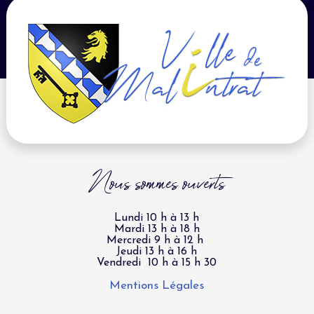
Nous sommes ouverts
Lundi 10 h à 13 h
Mardi 13 h à 18 h
Mercredi 9 h à 12 h
Jeudi 13 h à 16 h
Vendredi 10 h à 15 h 30
Mentions Légales