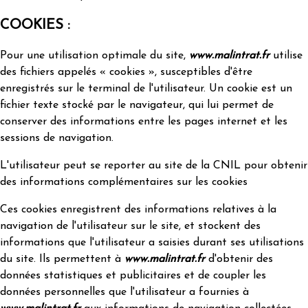
COOKIES :
Pour une utilisation optimale du site,
www.malintrat.fr
utilise
des fichiers appelés « cookies », susceptibles d'être
enregistrés sur le terminal de l'utilisateur. Un cookie est un
fichier texte stocké par le navigateur, qui lui permet de
conserver des informations entre les pages internet et les
sessions de navigation.
L'utilisateur peut se reporter au site de la CNIL pour
obtenir
des informations complémentaires sur les cookies
Ces cookies enregistrent des informations relatives à la
navigation de l'utilisateur sur le site, et stockent des
informations que l'utilisateur a saisies durant ses utilisations
du site. Ils permettent à
www.malintrat.fr
d'obtenir des
données statistiques et publicitaires et de coupler les
données personnelles que l'utilisateur a fournies à