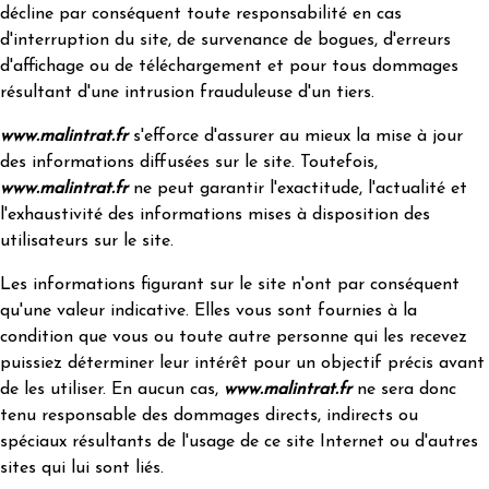
décline par conséquent toute responsabilité en cas
d'interruption du site, de survenance de bogues, d'erreurs
d'affichage ou de téléchargement et pour tous dommages
résultant d'une intrusion frauduleuse d'un tiers.
www.malintrat.fr
s'efforce d'assurer au mieux la mise à jour
des informations diffusées sur le site. Toutefois,
www.malintrat.fr
ne peut garantir l'exactitude, l'actualité et
l'exhaustivité des informations mises à disposition des
utilisateurs sur le site.
Les informations figurant sur le site n'ont par conséquent
qu'une valeur indicative. Elles vous sont fournies à la
condition que vous ou toute autre personne qui les recevez
puissiez déterminer leur intérêt pour un objectif précis avant
de les utiliser. En aucun cas,
www.malintrat.fr
ne sera donc
tenu responsable des dommages directs, indirects ou
spéciaux résultants de l'usage de ce site Internet ou d'autres
sites qui lui sont liés.