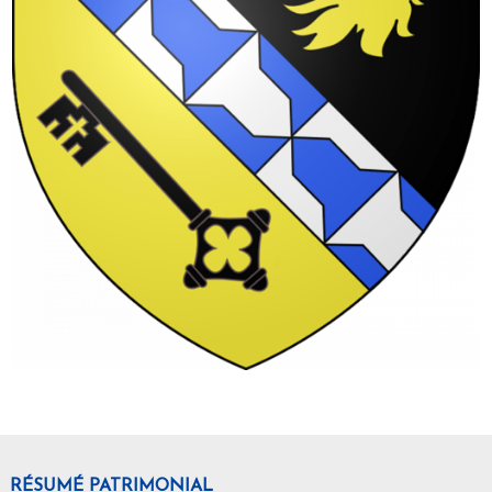
RÉSUMÉ PATRIMONIAL