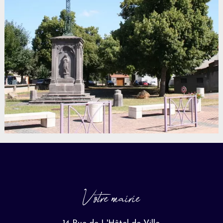
Votre mairie