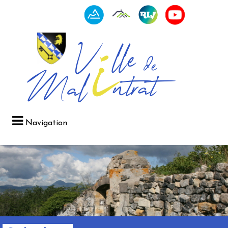
Navigation