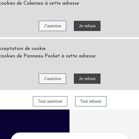
 cookies de Calameo à cette adresse
acceptation de cookie.
 cookies de Panneau Pocket à cette adresse