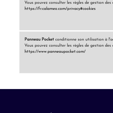
Vous pouvez consulter les règles de gestion des
https://fr.calameo.com/privacy#cookies
Panneau Pocket
conditionne son utilisation à l'
Vous pouvez consulter les règles de gestion des
https://www.panneaupocket.com/