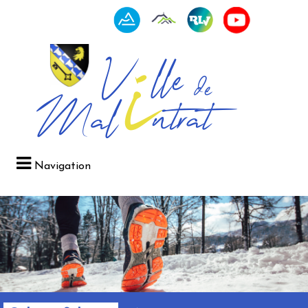
Navigation