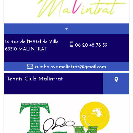
14 Rue de l'Hôtel de Ville
06 20 48 78 59
63510 MALINTRAT
zumbalove.malintrat@gmail.com
Tennis Club Malintrat