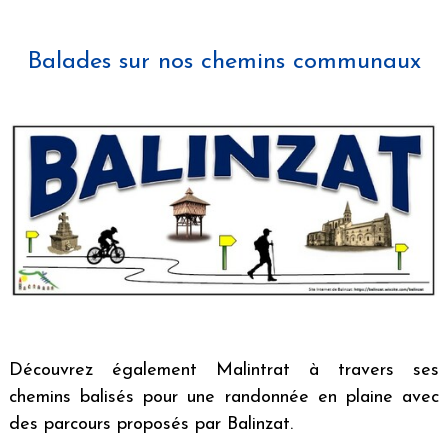
Balades sur nos chemins communaux
Découvrez également Malintrat à travers ses
chemins balisés pour une randonnée en plaine avec
des parcours proposés par Balinzat.