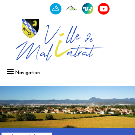
Navigation