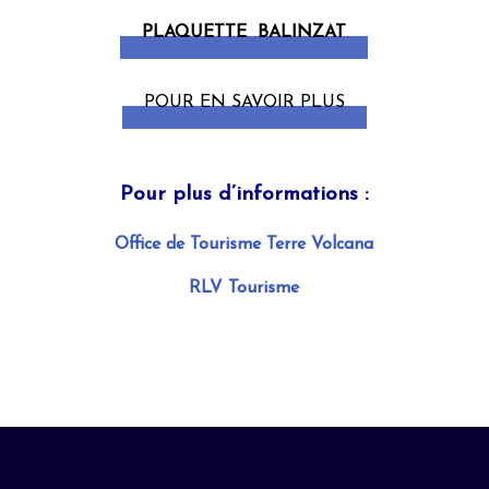
PLAQUETTE BALINZAT
POUR EN SAVOIR PLUS
Pour plus d’informations :
Office de Tourisme Terre Volcana
RLV Tourisme