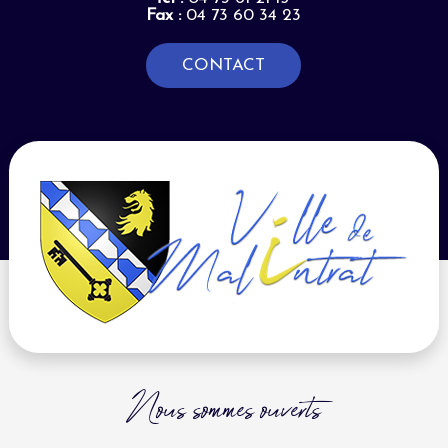
Fax :
04 73 60 34 23
CONTACT
Nous sommes ouverts