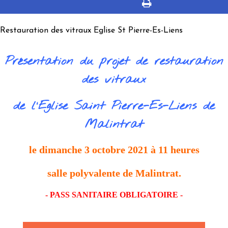
Restauration des vitraux Eglise St Pierre-Es-Liens
Présentation du projet de restauration
des vitraux
de l'Eglise Saint Pierre-Es-Liens de
Malintrat
le dimanche 3 octobre 2021 à 11 heures
salle polyvalente de Malintrat.
- PASS SANITAIRE OBLIGATOIRE -