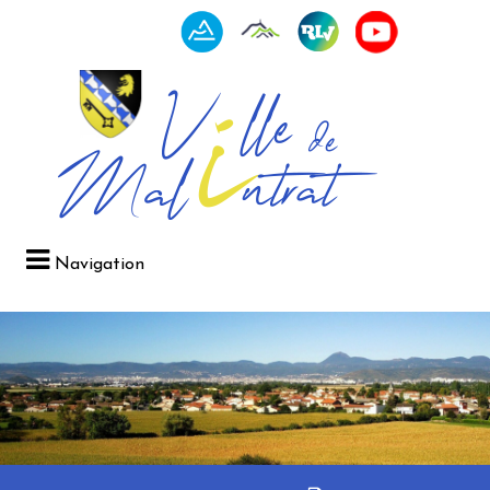
Navigation