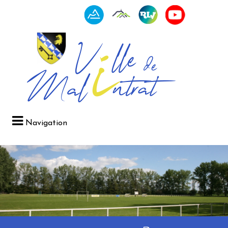
Navigation