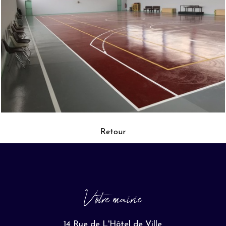
Retour
Votre mairie
14 Rue de L'Hôtel de Ville