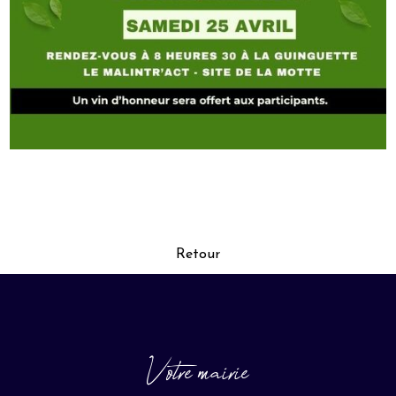
Retour
Votre mairie