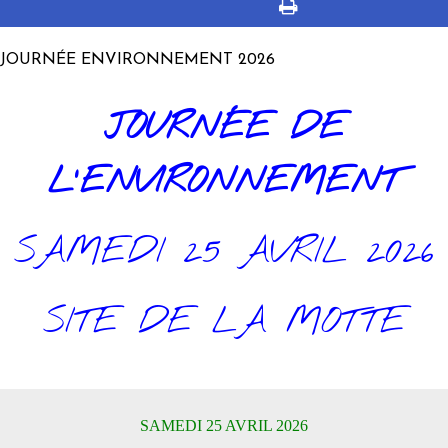
JOURNÉE ENVIRONNEMENT 2026
JOURNÉE DE
L'ENVIRONNEMENT
SAMEDI 25 AVRIL 2026
SITE DE LA MOTTE
SAMEDI 25 AVRIL 2026