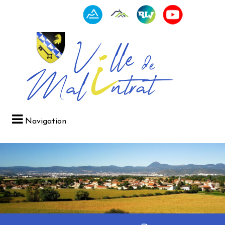
Navigation