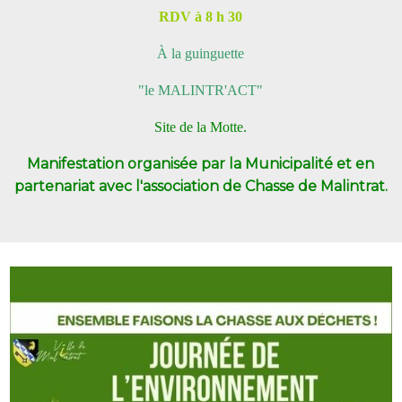
RDV à 8 h 30
À la guinguette
"le MALINTR'ACT"
Site de la Motte.
Manifestation organisée par la Municipalité et en
partenariat avec l'association de Chasse de Malintrat.