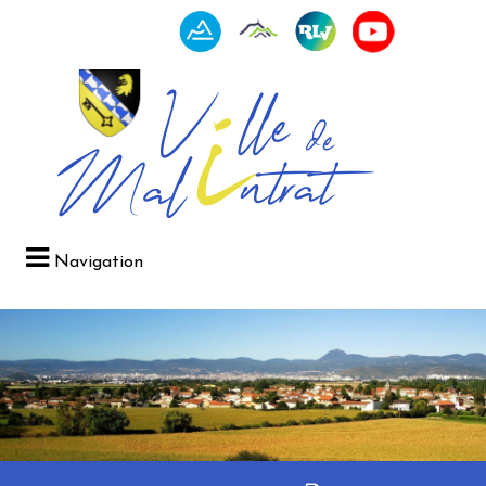
Navigation