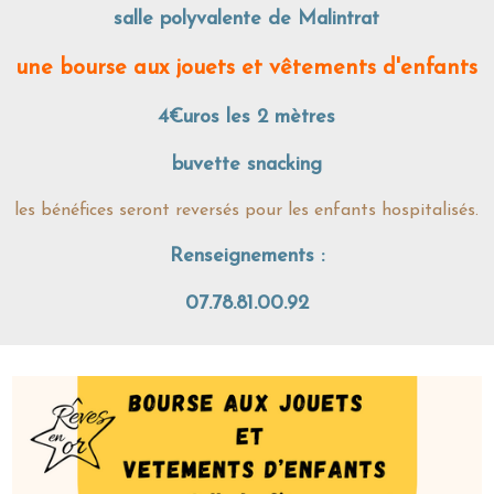
salle polyvalente de Malintrat
une bourse aux jouets et vêtements d'enfants
4€uros les 2 mètres
buvette snacking
les bénéfices seront reversés pour les enfants hospitalisés.
Renseignements :
07.78.81.00.92