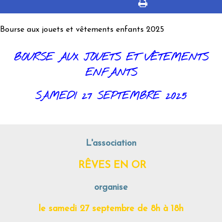
Bourse aux jouets et vêtements enfants 2025
BOURSE AUX JOUETS ET VÊTEMENTS
ENFANTS
SAMEDI 27 SEPTEMBRE 2025
L'association
RÊVES EN OR
organise
le samedi 27 septembre de 8h à 18h