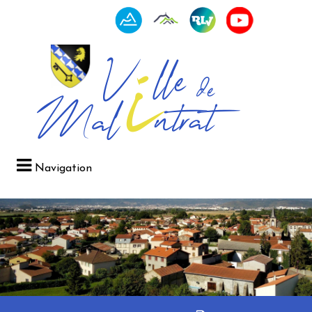
Navigation