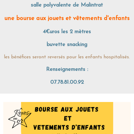
salle polyvalente de Malintrat
une bourse aux jouets et vêtements d'enfants
4€uros les 2 mètres
buvette snacking
les bénéfices seront reversés pour les enfants hospitalisés.
Renseignements :
07.78.81.00.92