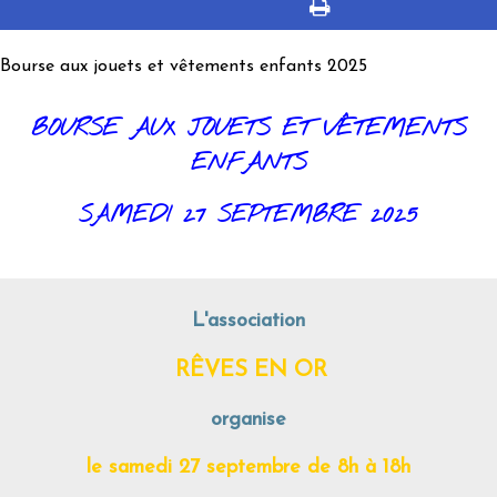
Bourse aux jouets et vêtements enfants 2025
BOURSE AUX JOUETS ET VÊTEMENTS
ENFANTS
SAMEDI 27 SEPTEMBRE 2025
L'association
RÊVES EN OR
organise
le samedi 27 septembre de 8h à 18h