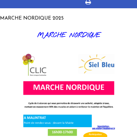
MARCHE NORDIQUE 2025
MARCHE NORDIQUE