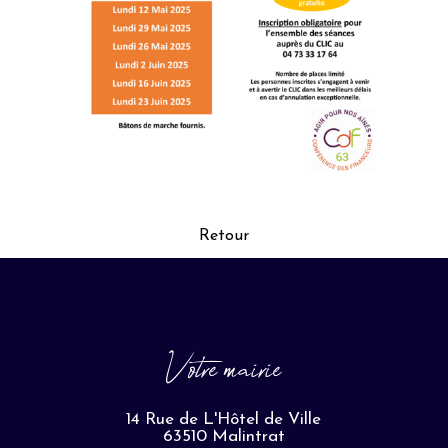
Retour
Votre mairie
14 Rue de L'Hôtel de Ville
63510 Malintrat