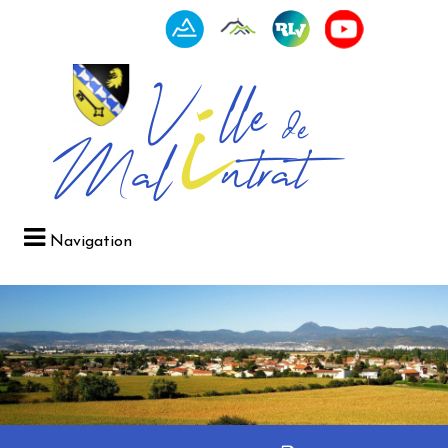
Navigation