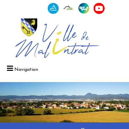
Navigation