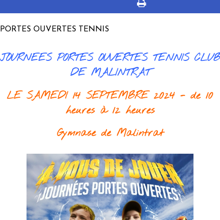
PORTES OUVERTES TENNIS
JOURNEES PORTES OUVERTES TENNIS CLUB
DE MALINTRAT
LE SAMEDI 14 SEPTEMBRE 2024 - de 10
heures à 12 heures
Gymnase de Malintrat