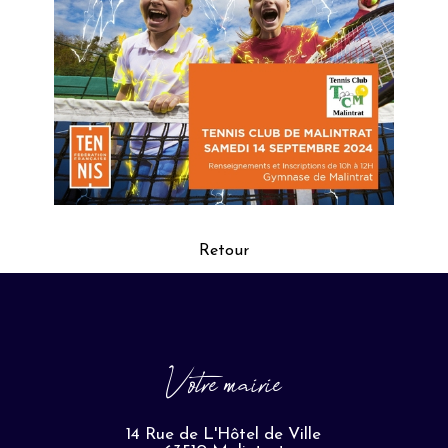
Retour
Votre mairie
14 Rue de L'Hôtel de Ville