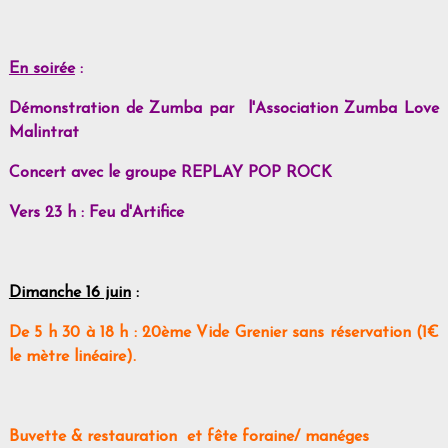
En soirée
:
Démonstration de Zumba par l'Association Zumba Love
Malintrat
Concert avec le groupe REPLAY POP ROCK
Vers 23 h : Feu d'Artifice
Dimanche 16 juin
:
De 5 h 30 à 18 h : 20ème Vide Grenier sans réservation (1€
le mètre linéaire).
Buvette & restauration et fête foraine/ manéges