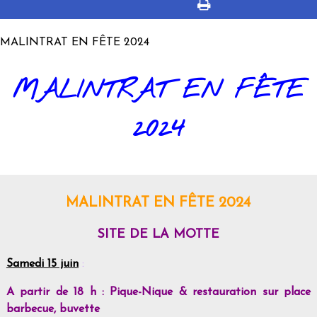
MALINTRAT EN FÊTE 2024
MALINTRAT EN FÊTE
2024
MALINTRAT EN FÊTE 2024
SITE DE LA MOTTE
Samedi 15 juin
:
A partir de 18 h : Pique-Nique & restauration sur place
barbecue, buvette