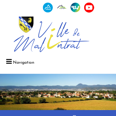
Navigation