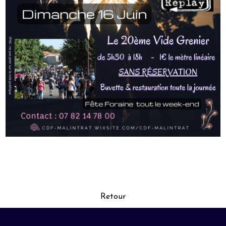
Retour