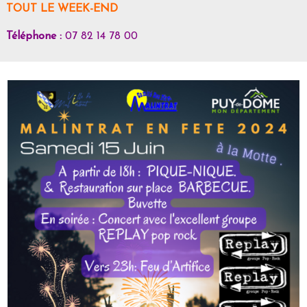
TOUT LE WEEK-END
Téléphone :
07 82 14 78 00